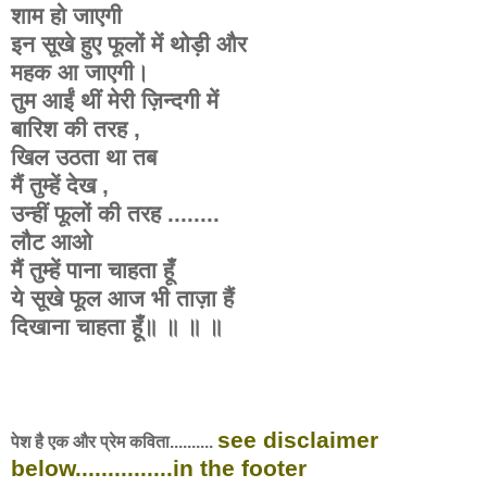
शाम हो जाएगी
इन सूखे हुए फूलों में थोड़ी और
महक आ जाएगी।
तुम आईं थीं मेरी ज़िन्दगी में
बारिश की तरह ,
खिल उठता था तब
मैं तुम्हें देख ,
उन्हीं फूलों की तरह ........
लौट आओ
मैं तुम्हें पाना चाहता हूँ
ये सूखे फूल आज भी ताज़ा हैं
दिखाना चाहता हूँ॥ ॥ ॥ ॥
see disclaimer
पेश है एक और प्रेम कविता..........
below...............in the footer