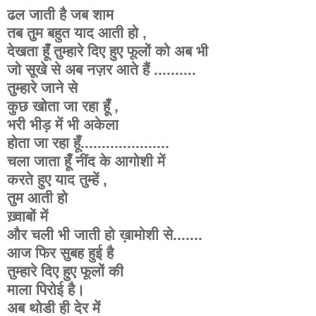
ढल जाती है जब शाम
तब तुम बहुत याद आती हो ,
देखता हूँ तुम्हारे दिए हुए फूलों को अब भी
जो सूखे से अब नज़र आते हैं ..........
तुम्हारे जाने से
कुछ खोता जा रहा हूँ ,
भरी भीड़ में भी अकेला
होता जा रहा हूँ.....................
चला जाता हूँ नींद के आगोशी में
करते हुए याद तुम्हें ,
तुम आती हो
ख़्वाबों में
और चली भी जाती हो ख़ामोशी से.......
आज फिर सुबह हुई है
तुम्हारे दिए हुए फूलों की
माला पिरोई है।
अब थोडी ही देर में