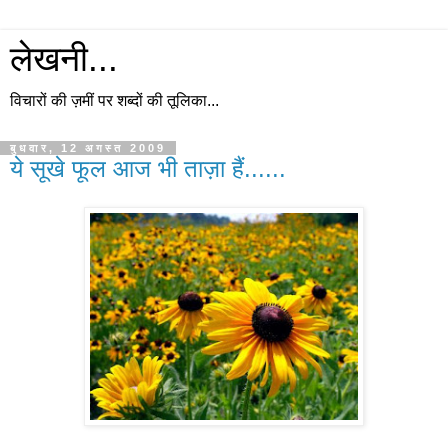
लेखनी...
विचारों की ज़मीं पर शब्दों की तूलिका...
बुधवार, 12 अगस्त 2009
ये सूखे फूल आज भी ताज़ा हैं......