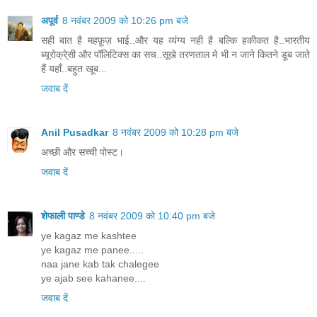
अपूर्व
8 नवंबर 2009 को 10:26 pm बजे
सही बात है महफ़ूज़ भाई..और यह व्यंग्य नही है बल्कि हकीकत है..भारतीय
ब्यूरोक्रे्सी और पॉलिटिक्स का सच..सूखे तरणताल मे भी न जाने कितने डूब जाते
हैं यहाँ..बहुत खूब...
जवाब दें
Anil Pusadkar
8 नवंबर 2009 को 10:28 pm बजे
अच्छी और सच्ची पोस्ट।
जवाब दें
शेफाली पाण्डे
8 नवंबर 2009 को 10:40 pm बजे
ye kagaz me kashtee
ye kagaz me panee.....
naa jane kab tak chalegee
ye ajab see kahanee....
जवाब दें