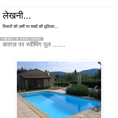
लेखनी...
विचारों की ज़मीं पर शब्दों की तूलिका...
रविवार, 8 नवंबर 2009
काग़ज़ पर स्वीमिंग पूल .......