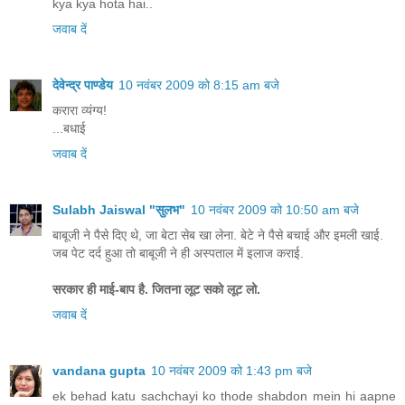
kya kya hota hai..
जवाब दें
देवेन्द्र पाण्डेय
10 नवंबर 2009 को 8:15 am बजे
करारा व्यंग्य!
...बधाई
जवाब दें
Sulabh Jaiswal "सुलभ"
10 नवंबर 2009 को 10:50 am बजे
बाबूजी ने पैसे दिए थे, जा बेटा सेब खा लेना. बेटे ने पैसे बचाई और इमली खाई.
जब पेट दर्द हुआ तो बाबूजी ने ही अस्पताल में इलाज कराई.
सरकार ही माई-बाप है. जितना लूट सको लूट लो.
जवाब दें
vandana gupta
10 नवंबर 2009 को 1:43 pm बजे
ek behad katu sachchayi ko thode shabdon mein hi aapne