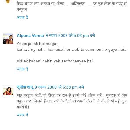
बेहद रोचक लगा आपका यह पोस्ट .....अतिसुन्दर.......हर एक क्षेत्र के योद्धा हो
बन्धुवर!
जवाब दें
Alpana Verma
9 नवंबर 2009 को 5:02 pm बजे
Afsos janak hai magar
koi aschry nahin hai..aisa hona ab to common ho gaya hai..
sirf ek kahani nahin yah sachchaayee hai.
जवाब दें
सुनीता शानू
9 नवंबर 2009 को 5:33 pm बजे
भाई महफ़ूज अली,जो लिखा वह सच है इसमे कोई संशय नही। मुबारक हो आप
बहुत अच्छा लिखते हैं सदा सभी के दिलो को अपनी लेखनी से जीतते रहें यही दुआ
करते हैं।
जवाब दें