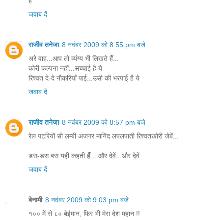
है
जवाब दें
राजीव तनेजा
8 नवंबर 2009 को 8:55 pm बजे
अरे वाह...आप तो व्यंग्य भी लिखते हैँ...
कोरी कल्पना नहीं...सच्चाई है ये
रिश्वत दे-दे नौकरियाँ पाई...उसी की भरपाई है ये
जवाब दें
राजीव तनेजा
8 नवंबर 2009 को 8:57 pm बजे
रेल पटरियों सी लम्बी अजगर मानिंद लपलपाती रिश्वतखोरी जेबें...
डस-डस बस यही कहती हैँ....और देवें...और देवें
जवाब दें
बेनामी
8 नवंबर 2009 को 9:03 pm बजे
१०० में से ८० बेईमान, फिर भी मेरा देश महान !!