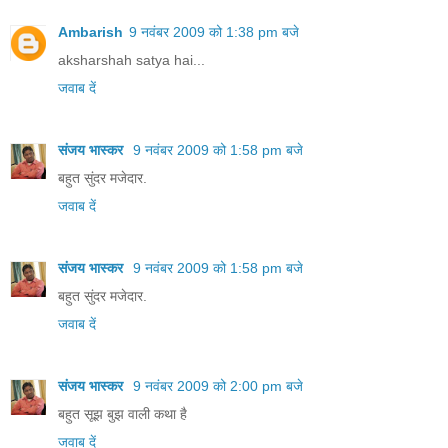
Ambarish
9 नवंबर 2009 को 1:38 pm बजे
aksharshah satya hai...
जवाब दें
संजय भास्‍कर
9 नवंबर 2009 को 1:58 pm बजे
बहुत सुंदर मजेदार.
जवाब दें
संजय भास्‍कर
9 नवंबर 2009 को 1:58 pm बजे
बहुत सुंदर मजेदार.
जवाब दें
संजय भास्‍कर
9 नवंबर 2009 को 2:00 pm बजे
बहुत सूझ बुझ वाली कथा है
जवाब दें