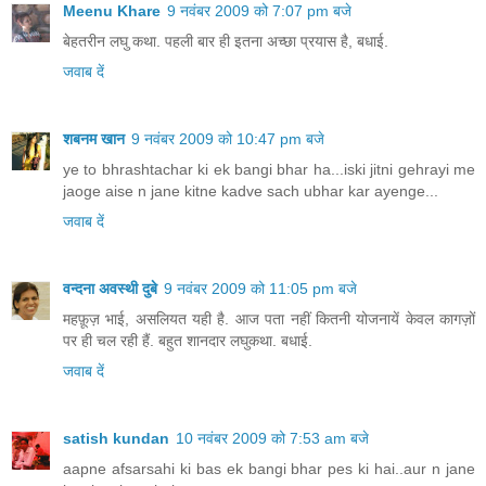
Meenu Khare
9 नवंबर 2009 को 7:07 pm बजे
बेहतरीन लघु कथा. पहली बार ही इतना अच्छा प्रयास है, बधाई.
जवाब दें
शबनम खान
9 नवंबर 2009 को 10:47 pm बजे
ye to bhrashtachar ki ek bangi bhar ha...iski jitni gehrayi me
jaoge aise n jane kitne kadve sach ubhar kar ayenge...
जवाब दें
वन्दना अवस्थी दुबे
9 नवंबर 2009 को 11:05 pm बजे
महफ़ूज़ भाई, असलियत यही है. आज पता नहीं कितनी योजनायें केवल कागज़ों
पर ही चल रही हैं. बहुत शानदार लघुकथा. बधाई.
जवाब दें
satish kundan
10 नवंबर 2009 को 7:53 am बजे
aapne afsarsahi ki bas ek bangi bhar pes ki hai..aur n jane