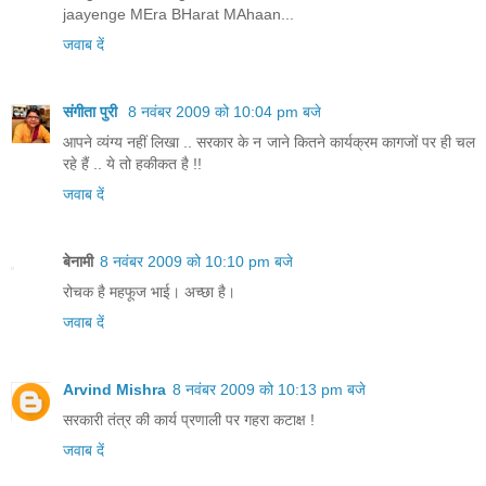
jaayenge MEra BHarat MAhaan...
जवाब दें
संगीता पुरी
8 नवंबर 2009 को 10:04 pm बजे
आपने व्‍यंग्‍य नहीं लिखा .. सरकार के न जाने कितने कार्यक्रम कागजों पर ही चल
रहे हैं .. ये तो हकीकत है !!
जवाब दें
बेनामी
8 नवंबर 2009 को 10:10 pm बजे
रोचक है महफूज भाई। अच्छा है।
जवाब दें
Arvind Mishra
8 नवंबर 2009 को 10:13 pm बजे
सरकारी तंत्र की कार्य प्रणाली पर गहरा कटाक्ष !
जवाब दें