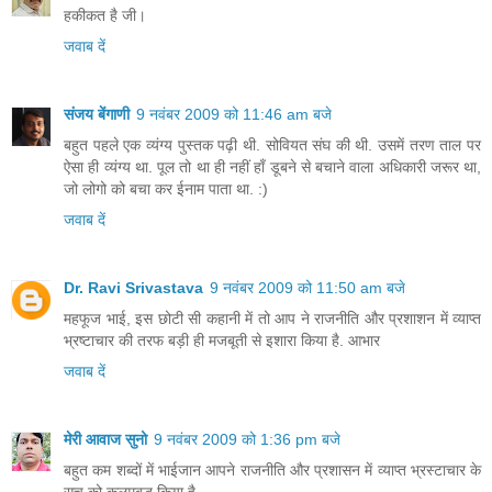
हकीकत है जी।
जवाब दें
संजय बेंगाणी
9 नवंबर 2009 को 11:46 am बजे
बहुत पहले एक व्यंग्य पुस्तक पढ़ी थी. सोवियत संघ की थी. उसमें तरण ताल पर
ऐसा ही व्यंग्य था. पूल तो था ही नहीं हाँ डूबने से बचाने वाला अधिकारी जरूर था,
जो लोगो को बचा कर ईनाम पाता था. :)
जवाब दें
Dr. Ravi Srivastava
9 नवंबर 2009 को 11:50 am बजे
महफूज भाई, इस छोटी सी कहानी में तो आप ने राजनीति और प्रशाशन में व्याप्त
भ्रष्टाचार की तरफ बड़ी ही मजबूती से इशारा किया है. आभार
जवाब दें
मेरी आवाज सुनो
9 नवंबर 2009 को 1:36 pm बजे
बहुत कम शब्दों में भाईजान आपने राजनीति और प्रशासन में व्याप्त भ्रस्टाचार के