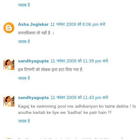
जवाब दें
Asha Joglekar
11 नवंबर 2009 को 8:06 pm बजे
वास्तविकता तो यही है ।
जवाब दें
sandhyagupta
11 नवंबर 2009 को 11:39 pm बजे
इस टिप्पणी को लेखक द्वारा हटा दिया गया है.
जवाब दें
sandhyagupta
11 नवंबर 2009 को 11:43 pm बजे
Kagaj ke swimming pool me adhikariyon ko tairte dekha ! Is
anuthe kartab ke liye we 'badhai' ke patr hain !!!
जवाब दें