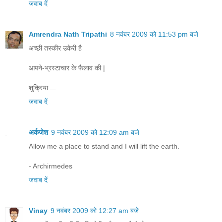
जवाब दें
Amrendra Nath Tripathi
8 नवंबर 2009 को 11:53 pm बजे
अच्छी तस्कीर उकेरी है
आपने-भ्रस्टाचार के फैलाव की |
शुक्रिया ...
जवाब दें
अर्कजेश
9 नवंबर 2009 को 12:09 am बजे
Allow me a place to stand and I will lift the earth.
- Archirmedes
जवाब दें
Vinay
9 नवंबर 2009 को 12:27 am बजे