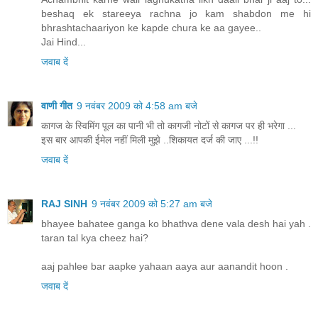
beshaq ek stareeya rachna jo kam shabdon me hi
bhrashtachaariyon ke kapde chura ke aa gayee..
Jai Hind...
जवाब दें
वाणी गीत
9 नवंबर 2009 को 4:58 am बजे
कागज के स्विमिंग पूल का पानी भी तो कागजी नोटों से कागज पर ही भरेगा ...
इस बार आपकी ईमेल नहीं मिली मुझे ..शिकायत दर्ज की जाए ...!!
जवाब दें
RAJ SINH
9 नवंबर 2009 को 5:27 am बजे
bhayee bahatee ganga ko bhathva dene vala desh hai yah .
taran tal kya cheez hai?
aaj pahlee bar aapke yahaan aaya aur aanandit hoon .
जवाब दें