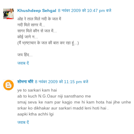
Khushdeep Sehgal
8 नवंबर 2009 को 10:47 pm बजे
ओह रे ताल मिले नदी के जल में
नदी मिले सागर में...
सागर मिले कौन से जल में...
कोई जाने न...
(मैं भ्रष्टाचार के जल की बात कर रहा हूं...)
जय हिंद...
जवाब दें
शोभना चौरे
8 नवंबर 2009 को 11:15 pm बजे
ye to sarkari kam hai
ab to kuch N.G.Oaur niji sansthano me
smaj seva ke nam par kagjo me hi kam hota hai jihe unhe
srkar ko dikhakar aur sarkari madd leni hoti hai .
aapki ktha achhi lgi
जवाब दें