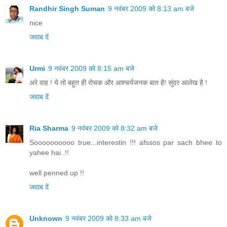
Randhir Singh Suman
9 नवंबर 2009 को 8:13 am बजे
nice
जवाब दें
Urmi
9 नवंबर 2009 को 8:15 am बजे
अरे वाह ! ये तो बहुत ही रोचक और आश्चर्यजनक बात है! सुंदर आलेख है !
जवाब दें
Ria Sharma
9 नवंबर 2009 को 8:32 am बजे
Soooooooooo true...interestin !!! afssos par sach bhee to
yahee hai..!!
well penned up !!
जवाब दें
Unknown
9 नवंबर 2009 को 8:33 am बजे