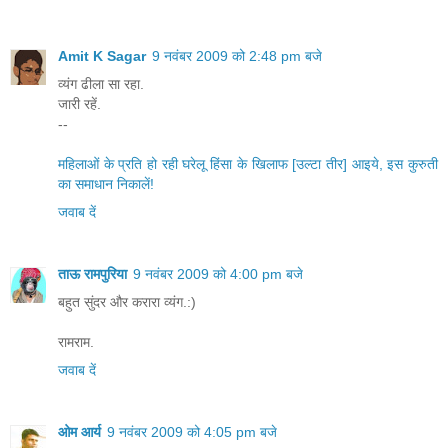
Amit K Sagar
9 नवंबर 2009 को 2:48 pm बजे
व्यंग ढीला सा रहा.
जारी रहें.
--
महिलाओं के प्रति हो रही घरेलू हिंसा के खिलाफ [उल्टा तीर] आइये, इस कुरुती
का समाधान निकालें!
जवाब दें
ताऊ रामपुरिया
9 नवंबर 2009 को 4:00 pm बजे
बहुत सुंदर और करारा व्यंग.:)
रामराम.
जवाब दें
ओम आर्य
9 नवंबर 2009 को 4:05 pm बजे