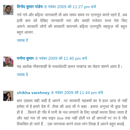
विनोद कुमार पांडेय
8 नवंबर 2009 को 11:27 pm बजे
नये नये और बढ़िया जानकारी भी आप समय समय पर प्रस्तुत करते रहते है..अब
इसी बात को देखिए जानकारी भरा और काफ़ी मजेदार तथ्य पेश किए
आपने..सरकारी लोगों की सरकारी कारनामे..बढ़िया प्रस्तुति महफूज़ जी बहुत
बहुत आभार..
जवाब दें
मनोज कुमार
8 नवंबर 2009 को 11:40 pm बजे
यह आलेख नौकरशाही के यथार्थवादी क्रूर पाखण्ड का चेहरा सामने आता है।
जवाब दें
shikha varshney
8 नवंबर 2009 को 11:44 pm बजे
बात एकदम सही कही है आपने ..पर सरकारी महकमों का ये हाल आज से नहीं
हमेशा से है हमारे देश में. जैसा की अदा जी ने कहा ..हमारा अनुभव भी कुछ ऐसा
ही है ...कितने ही गाँव में पानी के नल लगवाने के लिए लाखों रूपया लिया जाता है
और वहां नल तो क्या पाइप line तक नहीं होती पर हाँ कागजों पर पर वे गाँव
विकसित हो जाते हैं....एक जागरूक करने वाला व्यंग लिखा है आपने बहुत बधाई.