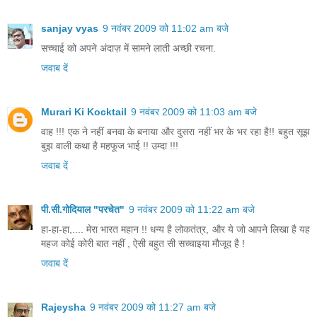
sanjay vyas
9 नवंबर 2009 को 11:02 am बजे
सच्चाई को अपने अंदाज़ में सामने लाती अच्छी रचना.
जवाब दें
Murari Ki Kocktail
9 नवंबर 2009 को 11:03 am बजे
वाह !!! एक ने नहीं बनवा के बनाया और दुसरा नहीं भर के भर रहा है!! बहुत सूझ
बुझ वाली कथा है महफूज भाई !! उम्दा !!!
जवाब दें
पी.सी.गोदियाल "परचेत"
9 नवंबर 2009 को 11:22 am बजे
हा-हा-हा,.... मेरा भारत महान !! धन्य है लोकतंत्र, और ये जो आपने लिखा है यह
महज कोई कोरी बात नहीं , ऐसी बहुत सी सच्चाइया मौजूद है !
जवाब दें
Rajeysha
9 नवंबर 2009 को 11:27 am बजे