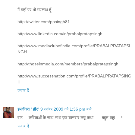
मैं यहाँ पर भी उपलब्ध हूँ.
http://twitter.com/ppsingh81
http://www.linkedin.com/in/prabalpratapsingh
http://www.mediaclubofindia.com/profile/PRABALPRATAPSI
NGH
http://thoseinmedia.com/members/prabalpratapsingh
http://www.successnation.com/profile/PRABALPRATAPSING
H
जवाब दें
हरकीरत ' हीर'
9 नवंबर 2009 को 1:36 pm बजे
वाह.... कविताओं के साथ-साथ एक शानदार लघु कथा ......बहुत खूब ....!!
जवाब दें