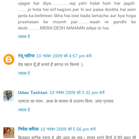
ujagar kar diya...............aaj yahi halat hain har jagah.
........jo hota hai sirf kagzon par hi aur paisa doobta hai aam
janta ka.behtreen likha hai.isse bada tamacha aur kya hoga
prashasan ke moonh par..........waah re gandhi ke
desh..........MERA DESH MAHAAN isiliye to hai.
जवाब दें
रंजू भाटिया
10 नवंबर 2009 को 4:57 pm बजे
देश महान यूँ ही बनाते हैं कागज़ पर किस्से :)
जवाब दें
Udan Tashtari
10 नवंबर 2009 को 5:32 pm बजे
भ्रष्टता का चरम...कथा के माध्यम से उजागर किया. उम्दा प्रयास.
जवाब दें
निर्मला कपिला
10 नवंबर 2009 को 5:56 pm बजे
बिलकुल सटीक रचना है और आज का सच। शायद इतने दिनो मे मैने बहुत सी