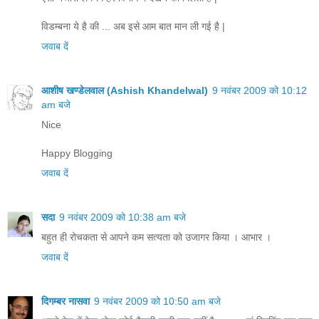
विडम्बना ये है की ... अब इसे आम बात मान ली गई है |
जवाब दें
आशीष खण्डेलवाल (Ashish Khandelwal)
9 नवंबर 2009 को 10:12
am बजे
Nice
Happy Blogging
जवाब दें
सदा
9 नवंबर 2009 को 10:38 am बजे
बहुत ही रोचकता से आपने कम सत्‍यता को उजागर किया । आभार ।
जवाब दें
दिगम्बर नासवा
9 नवंबर 2009 को 10:50 am बजे